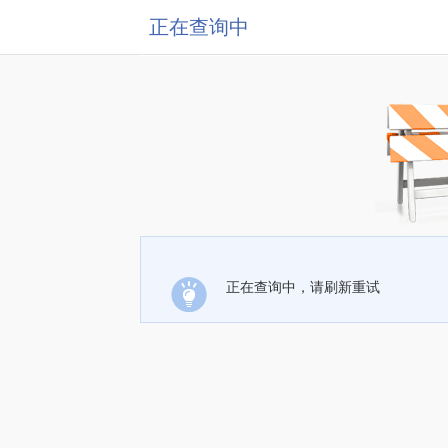
正在查询中
正在查询中，请刷新重试