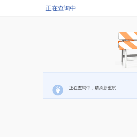
正在查询中
正在查询中，请刷新重试